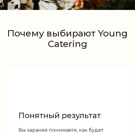
Почему выбирают Young
Catering
Понятный результат
Вы заранее понимаете, как будет