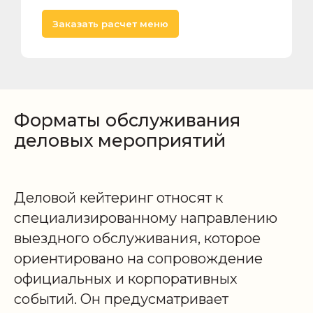
Заказать расчет меню
Форматы обслуживания
деловых мероприятий
Деловой кейтеринг относят к
специализированному направлению
выездного обслуживания, которое
ориентировано на сопровождение
официальных и корпоративных
событий. Он предусматривает