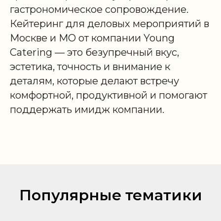
гастрономическое сопровождение.
Кейтеринг для деловых мероприятий в
Москве и МО от компании Young
Catering — это безупречный вкус,
эстетика, точность и внимание к
деталям, которые делают встречу
комфортной, продуктивной и помогают
поддержать имидж компании.
Популярные тематики