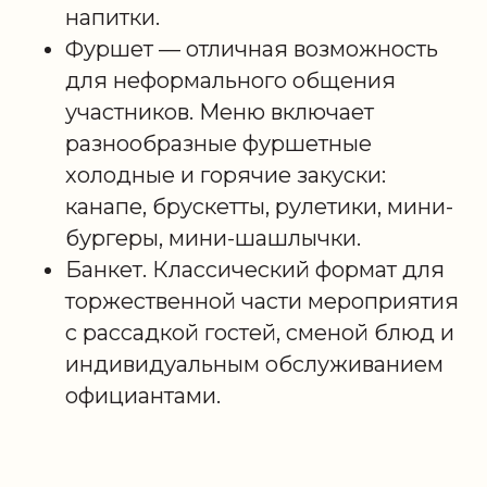
напитки.
Фуршет — отличная возможность
для неформального общения
участников. Меню включает
разнообразные фуршетные
холодные и горячие закуски:
канапе, брускетты, рулетики, мини-
бургеры, мини-шашлычки.
Банкет. Классический формат для
торжественной части мероприятия
с рассадкой гостей, сменой блюд и
индивидуальным обслуживанием
официантами.