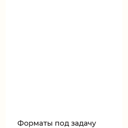
Форматы под задачу