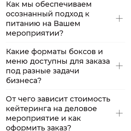
Как мы обеспечиваем
осознанный подход к
питанию на Вашем
мероприятии?
Какие форматы боксов и
меню доступны для заказа
под разные задачи
бизнеса?
От чего зависит стоимость
кейтеринга на деловое
мероприятие и как
оформить заказ?