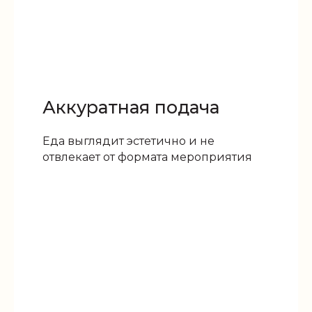
Аккуратная подача
Еда выглядит эстетично и не
отвлекает от формата мероприятия