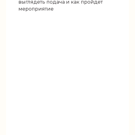
выглядеть подача и как пройдет
мероприятие