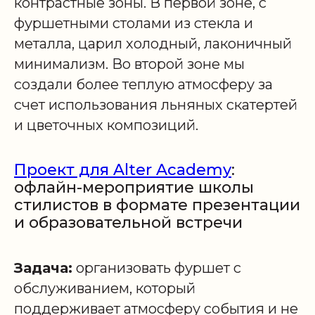
контрастные зоны. В первой зоне, с
фуршетными столами из стекла и
металла, царил холодный, лаконичный
минимализм. Во второй зоне мы
создали более теплую атмосферу за
счет использования льняных скатертей
и цветочных композиций.
Проект для Alter Academy
:
офлайн-мероприятие школы
стилистов в формате презентации
и образовательной встречи
Задача:
организовать фуршет с
обслуживанием, который
поддерживает атмосферу события и не