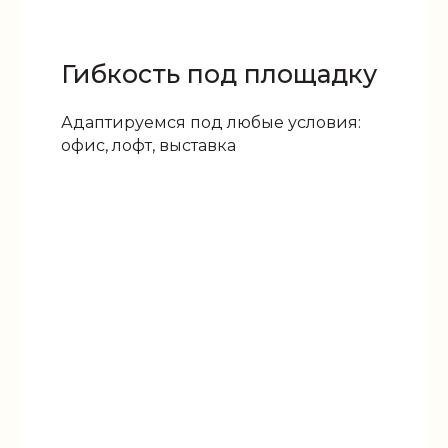
Гибкость под площадку
Адаптируемся под любые условия:
офис, лофт, выставка