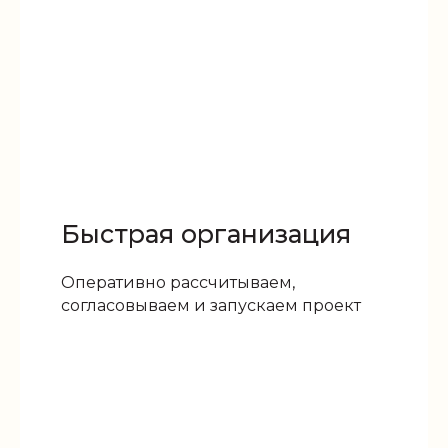
Быстрая организация
Оперативно рассчитываем,
согласовываем и запускаем проект