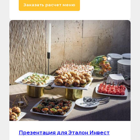
Заказать расчет меню
Презентация для Эталон Инвест