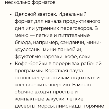
несколько форматов:
Деловой завтрак. Идеальный
формат для начала продуктивного
дня или утренних переговоров. В
меню — легкие и питательные
блюда, например, сэндвичи, мини-
круассаны, мини-панкейки,
фруктовые нарезки, кофе, соки.
Кофе-брейки в перерывах рабочей
программы. Короткая пауза
позволяет участникам отдохнуть и
восстановить энергию. В меню
обычно входят простые и
компактные закуски, легкие
десерты, морсы, лимонады, горячие