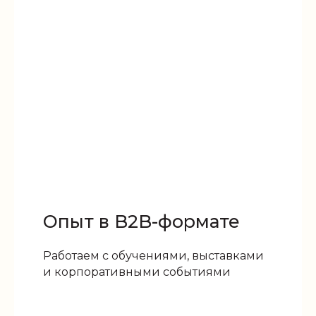
Опыт в B2B-формате
Работаем с обучениями, выставками
и корпоративными событиями