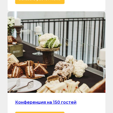
Конференция на 150 гостей