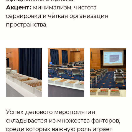
Акцент:
минимализм, чистота
сервировки и чёткая организация
пространства.
Успех делового мероприятия
складывается из множества факторов,
среди которых важную роль играет