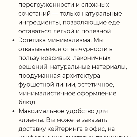
перегруженности и сложных
сочетаний — только натуральные
ингредиенты, позволяющие еде
оставаться легкой и полезной.
Эстетика минимализма. Мы
отказываемся от вычурности в
пользу красивых, лаконичных
решений: натуральные материалы,
продуманная архитектура
фуршетной линии, эстетичное,
минималистичное оформление
блюд.
Максимальное удобство для
клиента. Вы можете заказать
доставку кейтеринга в офис, на