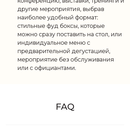
конференцию, выставки, тренинги и
другие мероприятия, выбрав
наиболее удобный формат:
стильные фуд боксы, которые
можно сразу поставить на стол, или
индивидуальное меню с
предварительной дегустацией,
мероприятие без обслуживания
или с официантами.
FAQ