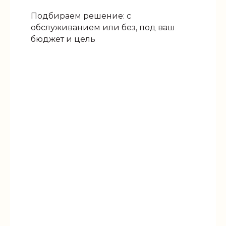
Подбираем решение: с
обслуживанием или без, под ваш
бюджет и цель