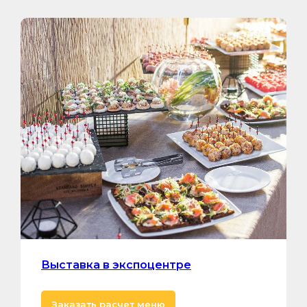
Выставка в экспоцентре
Заказать расчет меню