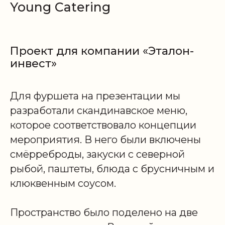
Young Catering
Проект для компании «Эталон-
инвест»
Для фуршета на презентации мы
разработали скандинавское меню,
которое соответствовало концепции
мероприятия. В него были включены
смёрреброды, закуски с северной
рыбой, паштеты, блюда с брусничным и
клюквенным соусом.
Пространство было поделено на две