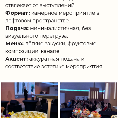
отвлекает от выступлений.
Формат:
камерное мероприятие в
лофтовом пространстве.
Подача:
минималистичная, без
визуального перегруза.
Меню:
лёгкие закуски, фруктовые
композиции, канапе.
Акцент:
аккуратная подача и
соответствие эстетике мероприятия.