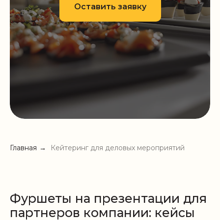
Оставить заявку
Главная
→
Кейтеринг для деловых мероприятий
Фуршеты на презентации для
партнеров компании: кейсы