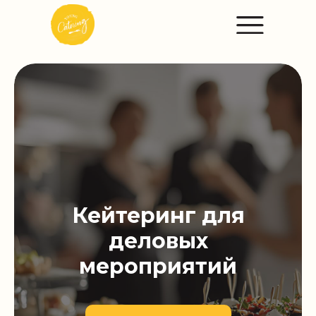
Кейтеринг для
деловых
мероприятий