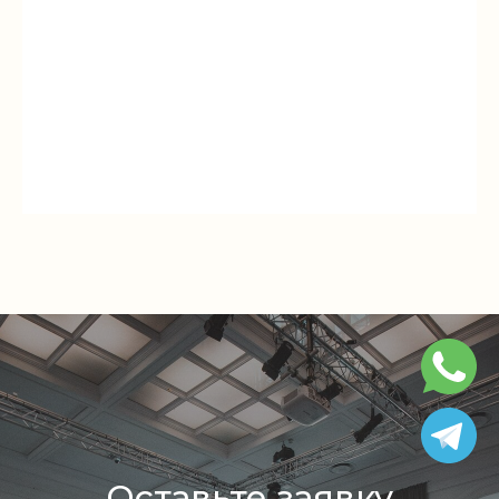
Оставьте заявку