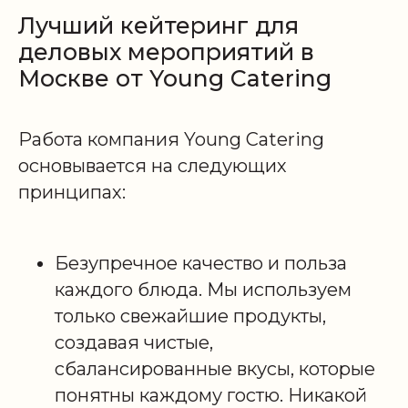
Лучший кейтеринг для
деловых мероприятий в
Москве от Young Catering
Работа компания Young Catering
основывается на следующих
принципах:
Безупречное качество и польза
каждого блюда. Мы используем
только свежайшие продукты,
создавая чистые,
сбалансированные вкусы, которые
понятны каждому гостю. Никакой