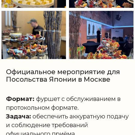
Официальное мероприятие для
Посольства Японии в Москве
Формат:
фуршет с обслуживанием в
протокольном формате.
Задача:
обеспечить аккуратную подачу
и соблюдение требований
официального приёма.