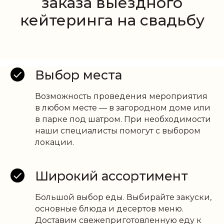
заказа выездного
кейтеринга на свадьбу
Выбор места
Возможность проведения мероприятия
в любом месте — в загородном доме или
в парке под шатром. При необходимости
наши специалисты помогут с выбором
локации.
Широкий ассортимент
Большой выбор еды. Выбирайте закуски,
основные блюда и десертов меню.
Доставим свежеприготовленную еду к