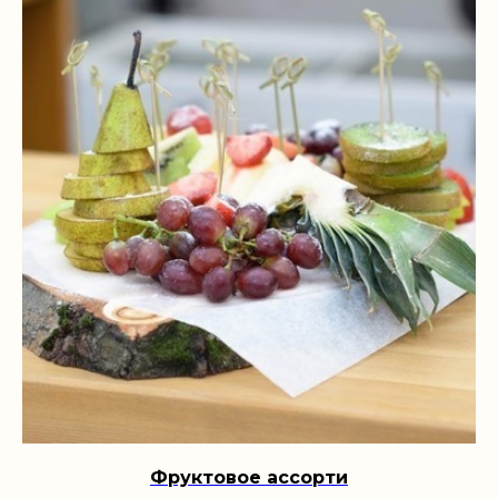
Фруктовое ассорти