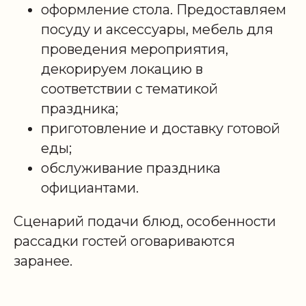
оформление стола. Предоставляем
посуду и аксессуары, мебель для
проведения мероприятия,
декорируем локацию в
соответствии с тематикой
праздника;
приготовление и доставку готовой
еды;
обслуживание праздника
официантами.
Сценарий подачи блюд, особенности
рассадки гостей оговариваются
заранее.