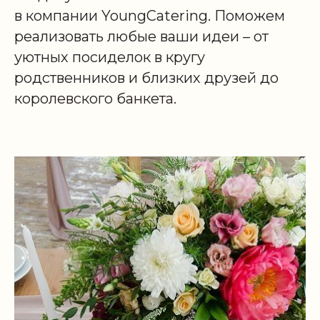
в компании YoungCatering. Поможем
реализовать любые ваши идеи – от
уютных посиделок в кругу
родственников и близких друзей до
королевского банкета.