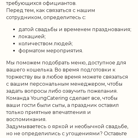
требующихся официантов.
Перед тем, как связаться с нашим
сотрудником, определитесь с:
датой свадьбы и временем празднования;
локацией;
количеством людей;
форматом мероприятия.
Мы поможем подобрать меню, доступное для
вашего кошелька. Во время подготовки к
торжеству вы в любое время можете связаться
с вашим персональным менеджером, чтобы
задать вопросы либо озвучить пожелания.
Команда YoungCatering сделает все, чтобы
ваши гости были сыты, а праздник оставил
только приятные впечатления и
воспоминания.
Задумываетесь о яркой и необычной свадьбе,
но не определились с угощениями? Оставьте