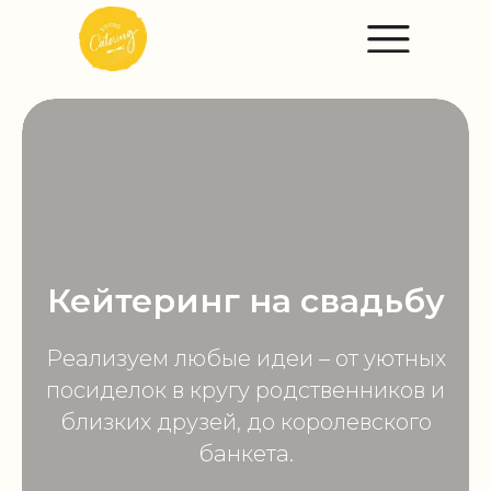
Кейтеринг на свадьбу
Реализуем любые идеи – от уютных
посиделок в кругу родственников и
близких друзей, до королевского
банкета.