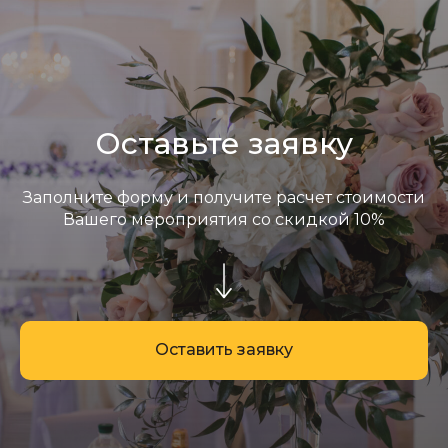
Оставьте заявку
Заполните форму и получите расчет стоимости
Вашего мероприятия со скидкой 10%
Оставить заявку