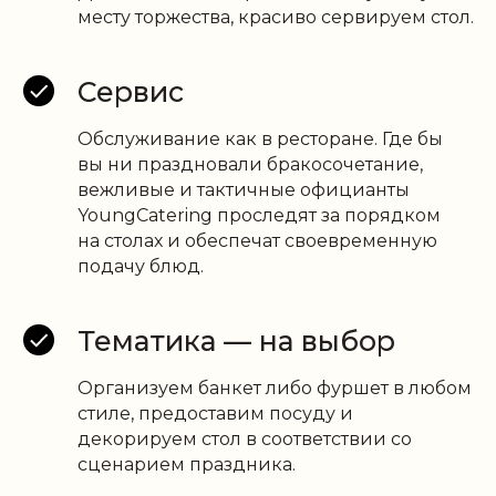
месту торжества, красиво сервируем стол.
Сервис
Обслуживание как в ресторане. Где бы
вы ни праздновали бракосочетание,
вежливые и тактичные официанты
YoungCatering проследят за порядком
на столах и обеспечат своевременную
подачу блюд.
Тематика — на выбор
Организуем банкет либо фуршет в любом
стиле, предоставим посуду и
декорируем стол в соответствии со
сценарием праздника.