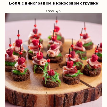
Болл с виноградом в кокосовой стружке
2 500
руб.