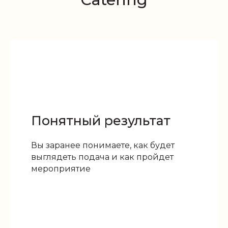
Понятный результат
Вы заранее понимаете, как будет
выглядеть подача и как пройдет
мероприятие