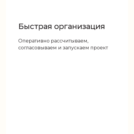
Быстрая организация
Оперативно рассчитываем,
согласовываем и запускаем проект