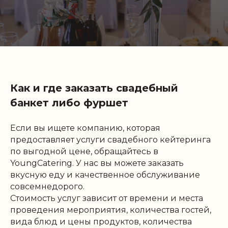
Как и где заказать свадебный
банкет либо фуршет
Если вы ищете компанию, которая
предоставляет услуги свадебного кейтеринга
по выгодной цене, обращайтесь в
YoungCatering. У нас вы можете заказать
вкусную еду и качественное обслуживание
совсемнедорого.
Стоимость услуг зависит от времени и места
проведения мероприятия, количества гостей,
вида блюд и цены продуктов, количества