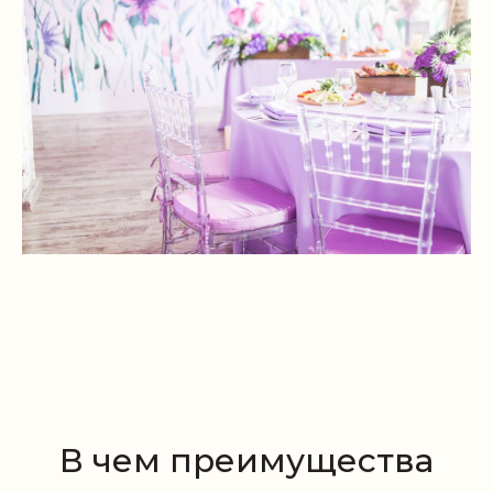
В чем преимущества