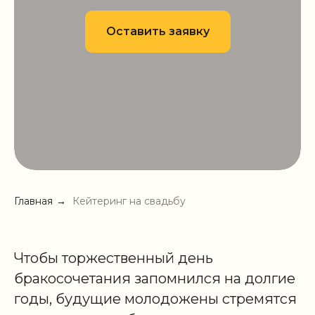
Оставить заявку
Главная
→
Кейтеринг на свадьбу
Чтобы торжественный день
бракосочетания запомнился на долгие
годы, будущие молодожены стремятся