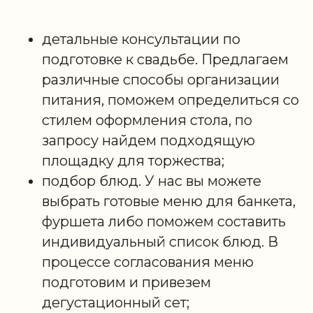
детальные консультации по
подготовке к свадьбе. Предлагаем
различные способы организации
питания, поможем определиться со
стилем оформления стола, по
запросу найдем подходящую
площадку для торжества;
подбор блюд. У нас вы можете
выбрать готовые меню для банкета,
фуршета либо поможем составить
индивидуальный список блюд. В
процессе согласования меню
подготовим и привезем
дегустационный сет;