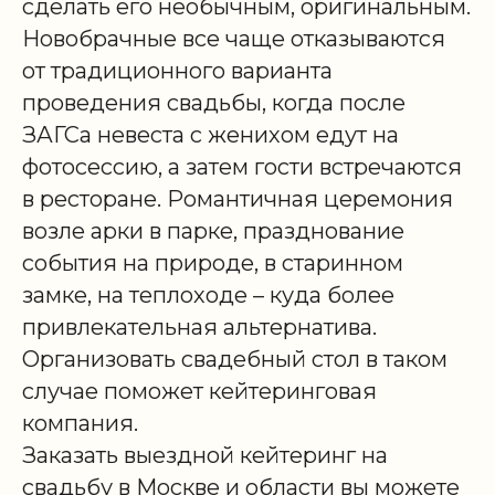
сделать его необычным, оригинальным.
Новобрачные все чаще отказываются
от традиционного варианта
проведения свадьбы, когда после
ЗАГСа невеста с женихом едут на
фотосессию, а затем гости встречаются
в ресторане. Романтичная церемония
возле арки в парке, празднование
события на природе, в старинном
замке, на теплоходе – куда более
привлекательная альтернатива.
Организовать свадебный стол в таком
случае поможет кейтеринговая
компания.
Заказать выездной кейтеринг на
свадьбу в Москве и области вы можете