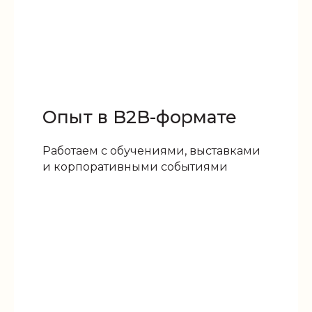
Опыт в B2B-формате
Работаем с обучениями, выставками
и корпоративными событиями