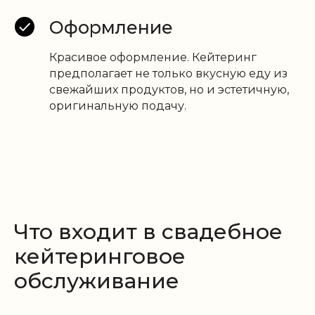
Оформление
Красивое оформление. Кейтеринг
предполагает не только вкусную еду из
свежайших продуктов, но и эстетичную,
оригинальную подачу.
Что входит в свадебное
кейтеринговое
обслуживание