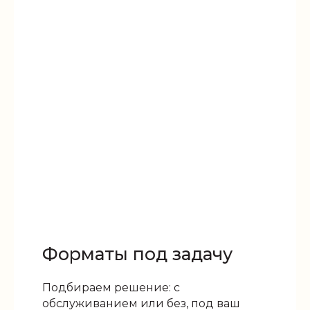
Форматы под задачу
Подбираем решение: с
обслуживанием или без, под ваш