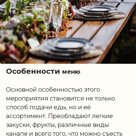
Особенности
меню
Основной особенностью этого
мероприятия становится не только
способ подачи еды, но и её
ассортимент. Преобладают легкие
закуски, фрукты, различные виды
канапе и всего того, что можно съесть