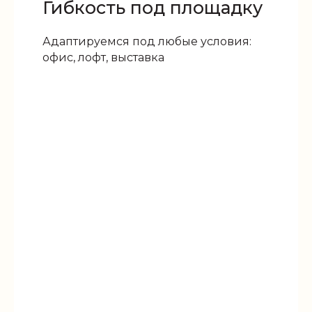
Гибкость под площадку
Адаптируемся под любые условия:
офис, лофт, выставка