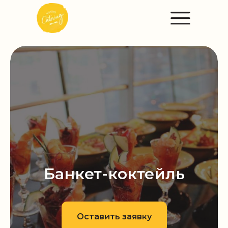
Банкет-коктейль
Оставить заявку