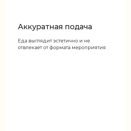
Аккуратная подача
Еда выглядит эстетично и не
отвлекает от формата мероприятия