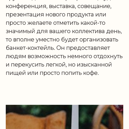
конференция, выставка, совещание,
презентация нового продукта или
просто желаете отметить какой-то
значимый для вашего коллектива день,
то вполне уместно будет организовать
банкет-коктейль. Он предоставляет
людям возможность немного отдохнуть
и перекусить легкой, но изысканной
пищей или просто попить кофе.