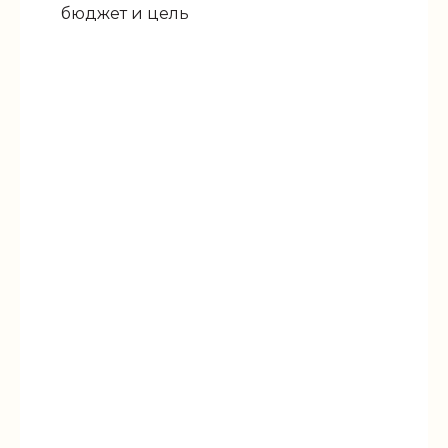
бюджет и цель