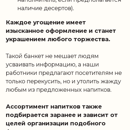
наличие десертов).
Каждое угощение имеет
изысканное оформление и станет
украшением любого торжества.
Такой банкет не мешает людям
усваивать информацию, а наши
работники предлагают посетителям не
только перекусить, но и утолить жажду
любым из предложенных напитков.
Ассортимент напитков также
подбирается заранее и зависит от
целей организации подобного