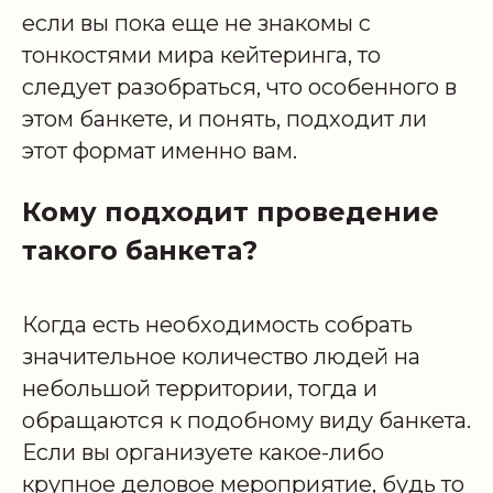
если вы пока еще не знакомы с
тонкостями мира кейтеринга, то
следует разобраться, что особенного в
этом банкете, и понять, подходит ли
этот формат именно вам.
Кому подходит проведение
такого банкета?
Когда есть необходимость собрать
значительное количество людей на
небольшой территории, тогда и
обращаются к подобному виду банкета.
Если вы организуете какое-либо
крупное деловое мероприятие, будь то