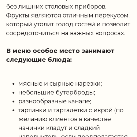
без лишних столовых приборов.
Фрукты являются отличным перекусом,
который утолит голод гостей и позволит
сосредоточиться на важных вопросах.
В меню особое место занимают
следующие блюда:
мясные и сырные нарезки;
небольшие бутерброды;
разнообразные канапе;
тартинки и тарталетки с икрой (по
желанию клиентов в качестве
начинки кладут и сладкий
наполнитель, если предполагается