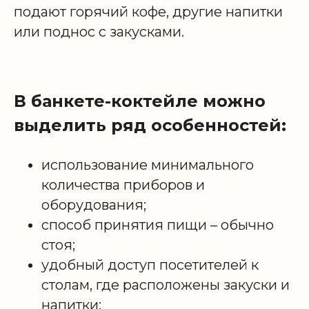
подают горячий кофе, другие напитки
или поднос с закусками.
В банкете-коктейле можно
выделить ряд особенностей:
использование минимального
количества приборов и
оборудования;
способ принятия пищи – обычно
стоя;
удобный доступ посетителей к
столам, где расположены закуски и
напитки;