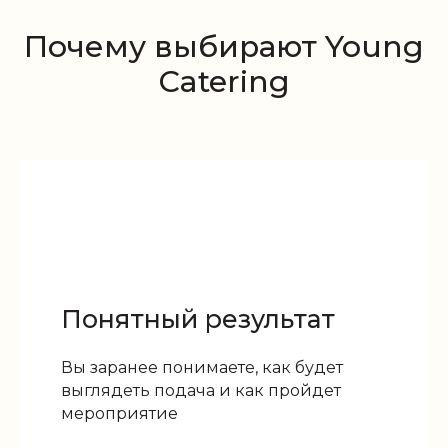
Почему выбирают Young
Catering
Понятный результат
Вы заранее понимаете, как будет
выглядеть подача и как пройдет
мероприятие