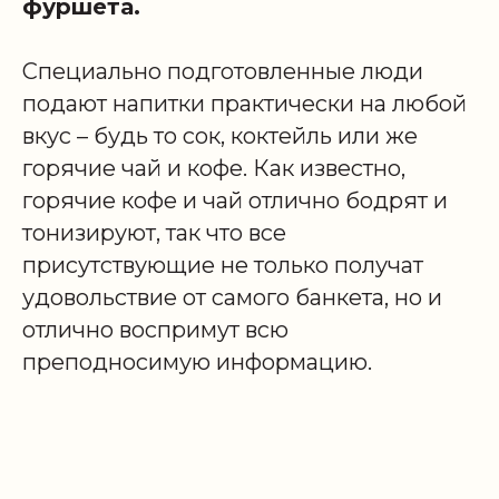
фуршета.
Специально подготовленные люди
подают напитки практически на любой
вкус – будь то сок, коктейль или же
горячие чай и кофе. Как известно,
горячие кофе и чай отлично бодрят и
тонизируют, так что все
присутствующие не только получат
удовольствие от самого банкета, но и
отлично воспримут всю
преподносимую информацию.