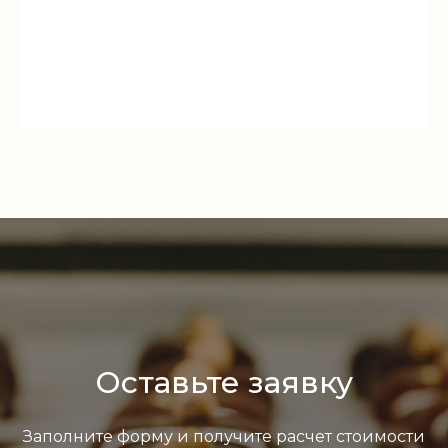
Оставьте заявку
Заполните форму и получите расчет стоимости