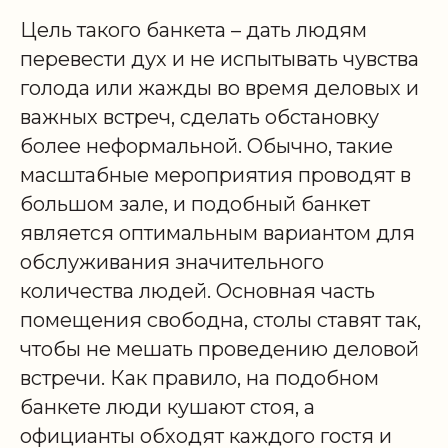
Цель такого банкета – дать людям
перевести дух и не испытывать чувства
голода или жажды во время деловых и
важных встреч, сделать обстановку
более неформальной. Обычно, такие
масштабные мероприятия проводят в
большом зале, и подобный банкет
является оптимальным вариантом для
обслуживания значительного
количества людей. Основная часть
помещения свободна, столы ставят так,
чтобы не мешать проведению деловой
встречи. Как правило, на подобном
банкете люди кушают стоя, а
официанты обходят каждого гостя и