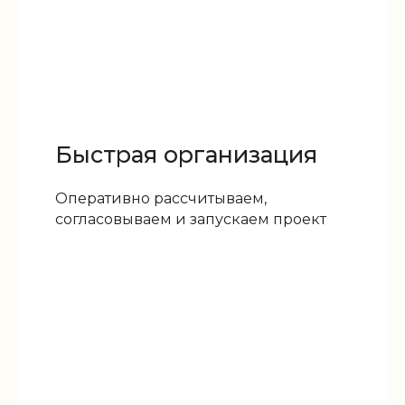
Быстрая организация
Оперативно рассчитываем,
согласовываем и запускаем проект