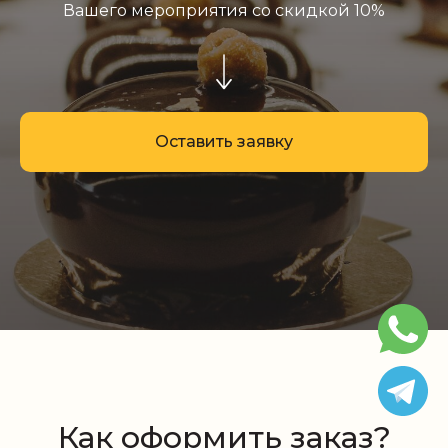
Вашего мероприятия со скидкой 10%
Оставить заявку
Как оформить заказ?