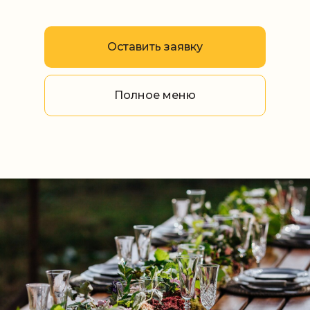
Оставить заявку
Полное меню