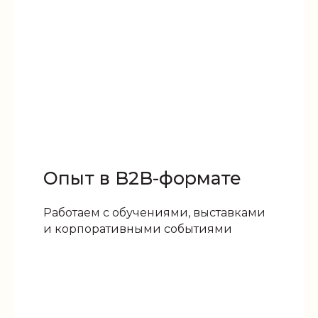
Опыт в B2B-формате
Работаем с обучениями, выставками
и корпоративными событиями