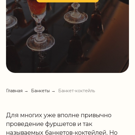
Главная
→
Банкеты
→
Банкет-коктейль
Для многих уже вполне привычно
проведение фуршетов и так
называемых банкетов-коктейлей. Но