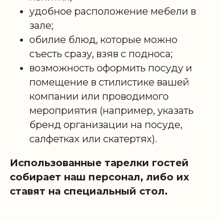
удобное расположение мебели в
зале;
обилие блюд, которые можно
съесть сразу, взяв с подноса;
возможность оформить посуду и
помещение в стилистике вашей
компании или проводимого
мероприятия (например, указать
бренд организации на посуде,
салфетках или скатертях).
Использованные тарелки гостей
собирает наш персонал, либо их
ставят на специальный стол.