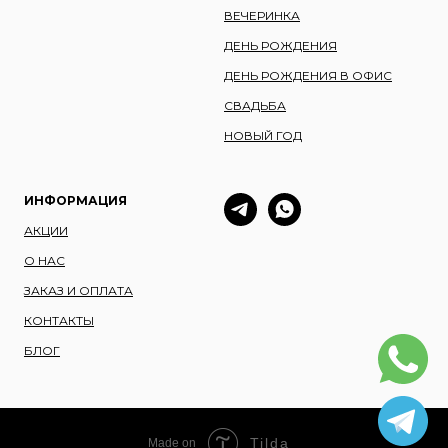
ВЕЧЕРИНКА
ДЕНЬ РОЖДЕНИЯ
ДЕНЬ РОЖДЕНИЯ В ОФИС
СВАДЬБА
НОВЫЙ ГОД
ИНФОРМАЦИЯ
АКЦИИ
О НАС
ЗАКАЗ И ОПЛАТА
КОНТАКТЫ
БЛОГ
Tilda
Made on