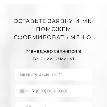
ОСТАВЬТЕ ЗАЯВКУ И МЫ
ПОМОЖЕМ
СФОРМИРОВАТЬ МЕНЮ!
Менеджер свяжется в
течении 10 минут
+7