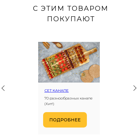
С ЭТИМ ТОВАРОМ
ПОКУПАЮТ
СЕТ КАНАПЕ
70 разнообразных канапе
(Хит!)
ПОДРОБНЕЕ