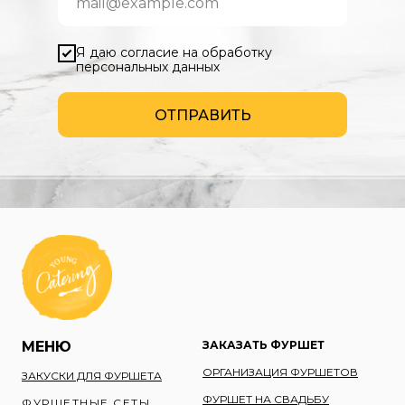
Я даю согласие на обработку
персональных данных
ОТПРАВИТЬ
МЕНЮ
ЗАКАЗАТЬ ФУРШЕТ
ОРГАНИЗАЦИЯ ФУРШЕТОВ
ЗАКУСКИ ДЛЯ ФУРШЕТА
ФУРШЕТ НА СВАДЬБУ
ФУРШЕТНЫЕ СЕТЫ