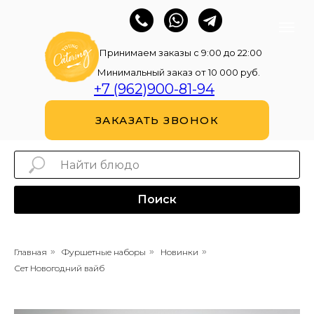
Принимаем заказы с 9:00 до 22:00
Минимальный заказ от 10 000 руб.
+7 (962)900-81-94
ЗАКАЗАТЬ ЗВОНОК
Поиск
Главная
»
Фуршетные наборы
»
Новинки
»
Сет Новогодний вайб