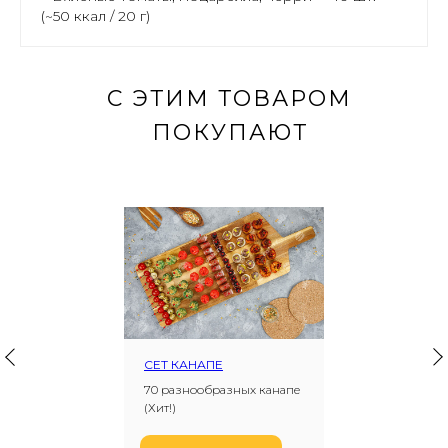
(~50 ккал / 20 г)
С ЭТИМ ТОВАРОМ
ПОКУПАЮТ
СЕТ КАНАПЕ
70 разнообразных канапе
(Хит!)