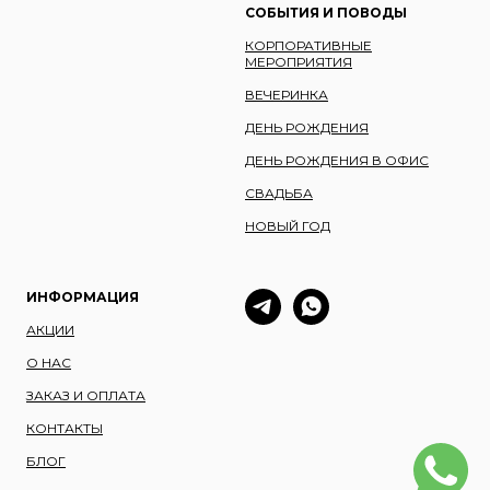
СОБЫТИЯ И ПОВОДЫ
КОРПОРАТИВНЫЕ
МЕРОПРИЯТИЯ
ВЕЧЕРИНКА
ДЕНЬ РОЖДЕНИЯ
ДЕНЬ РОЖДЕНИЯ В ОФИС
СВАДЬБА
НОВЫЙ ГОД
ИНФОРМАЦИЯ
АКЦИИ
О НАС
ЗАКАЗ И ОПЛАТА
КОНТАКТЫ
БЛОГ