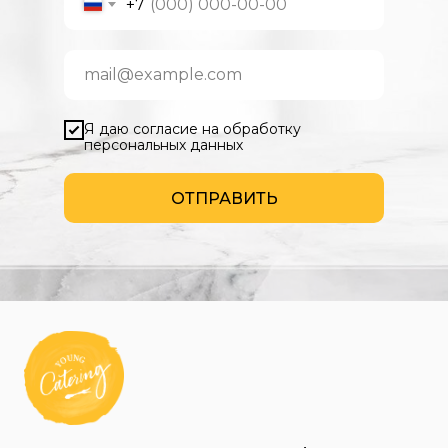
+7
Я даю согласие на обработку
персональных данных
ОТПРАВИТЬ