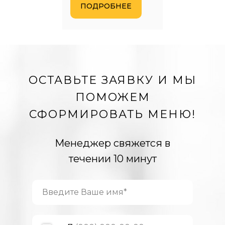
ПОДРОБНЕЕ
ОСТАВЬТЕ ЗАЯВКУ И МЫ
ПОМОЖЕМ
СФОРМИРОВАТЬ МЕНЮ!
Менеджер свяжется в
течении 10 минут