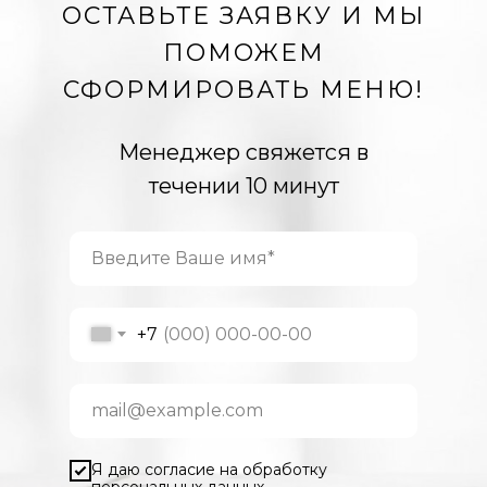
ОСТАВЬТЕ ЗАЯВКУ И МЫ
ПОМОЖЕМ
СФОРМИРОВАТЬ МЕНЮ!
Менеджер свяжется в
течении 10 минут
+7
Я даю согласие на обработку