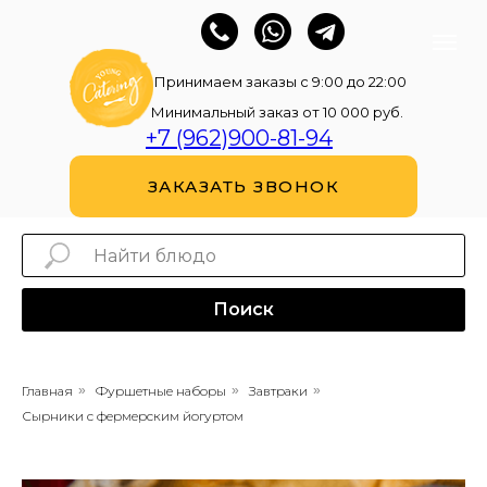
Принимаем заказы с 9:00 до 22:00
Минимальный заказ от 10 000 руб.
+7 (962)900-81-94
ЗАКАЗАТЬ ЗВОНОК
Поиск
Главная
»
Фуршетные наборы
»
Завтраки
»
Сырники с фермерским йогуртом