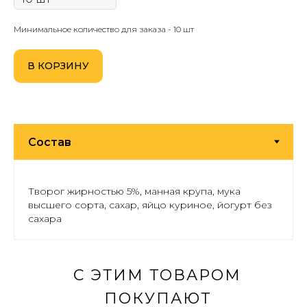
Минимальное количество для заказа - 10 шт
В КОРЗИНУ
Творог жирностью 5%, манная крупа, мука
высшего сорта, сахар, яйцо куриное, йогурт без
сахара
С ЭТИМ ТОВАРОМ
ПОКУПАЮТ