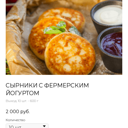
СЫРНИКИ С ФЕРМЕРСКИМ
ЙОГУРТОМ
Выход 10 шт. - 600 г
2 000
руб.
Количество