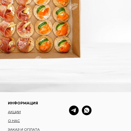
ИНФОРМАЦИЯ
АКЦИИ
О НАС
ЗАКАЗ И ОПЛАТА