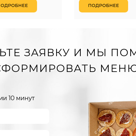
ПОДРОБНЕЕ
ПОДРОБНЕЕ
ЬТЕ ЗАЯВКУ И МЫ П
СФОРМИРОВАТЬ МЕНЮ
ии 10 минут