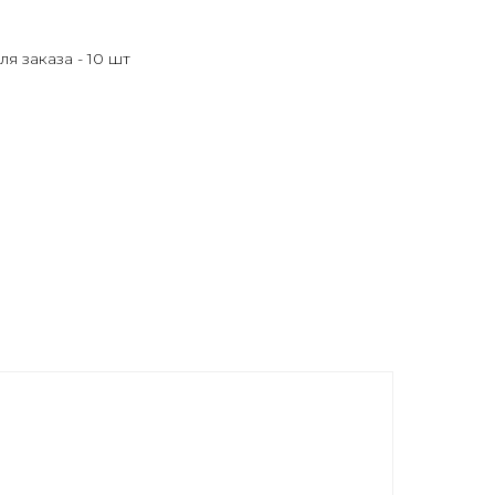
я заказа - 10 шт