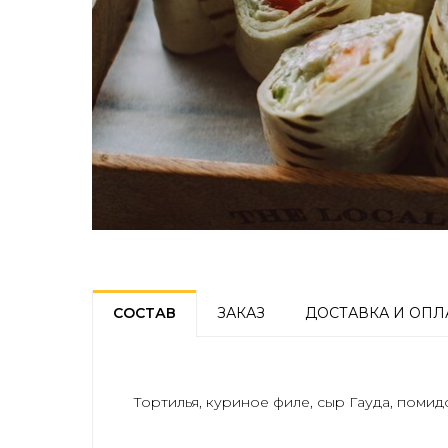
СОСТАВ
ЗАКАЗ
ДОСТАВКА И ОПЛ
Тортилья, куриное филе, сыр Гауда, помид