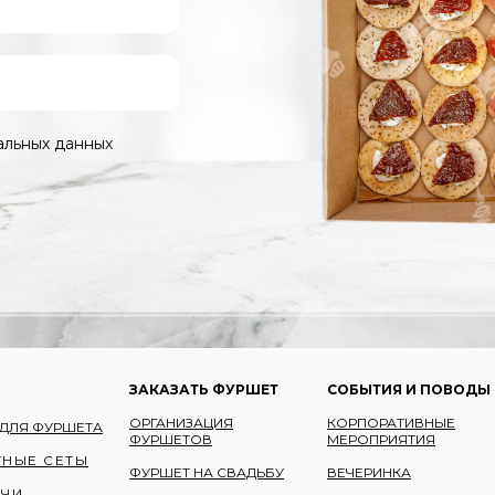
альных данных
ЗАКАЗАТЬ ФУРШЕТ
СОБЫТИЯ И ПОВОДЫ
ОРГАНИЗАЦИЯ
КОРПОРАТИВНЫЕ
 ДЛЯ ФУРШЕТА
ФУРШЕТОВ
МЕРОПРИЯТИЯ
НЫЕ СЕТЫ
ФУРШЕТ НА СВАДЬБУ
ВЕЧЕРИНКА
ИЧИ