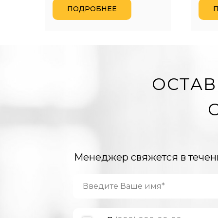
ПОДРОБНЕЕ
ОСТАВ
Менеджер свяжется в течен