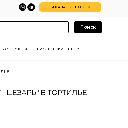
ЗАКАЗАТЬ ЗВОНОК
Поиск
КОНТАКТЫ
РАСЧЕТ ФУРШЕТА
илье
 "ЦЕЗАРЬ" В ТОРТИЛЬЕ