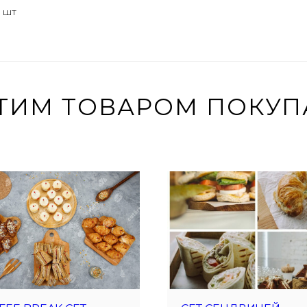
1 шт
ЭТИМ ТОВАРОМ ПОКУ