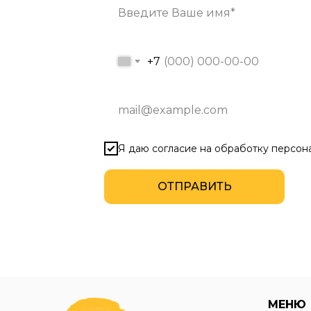
+7
Я даю согласие на обработку персон
ОТПРАВИТЬ
МЕНЮ