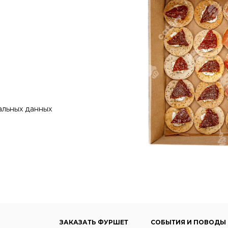
альных данных
ЗАКАЗАТЬ ФУРШЕТ
СОБЫТИЯ И ПОВОДЫ