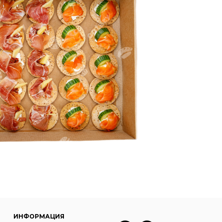
ИНФОРМАЦИЯ