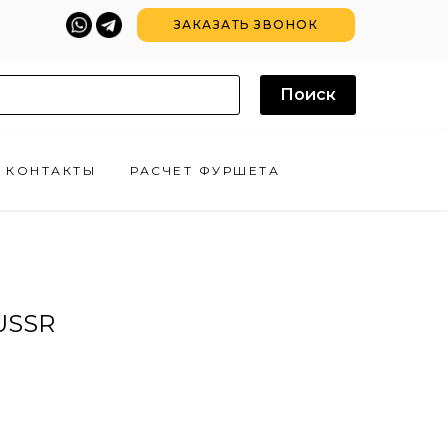
ЗАКАЗАТЬ ЗВОНОК
Поиск
КОНТАКТЫ
РАСЧЕТ ФУРШЕТА
USSR