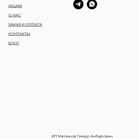
АКЦИИ
О НАС
ЗАКАЗ И ОПЛАТА
КОНТАКТЫ
БЛОГ
ИП Меликов Тимур Акбарович