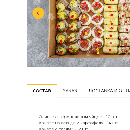
СОСТАВ
ЗАКАЗ
ДОСТАВКА И ОПЛ
Оливье с перепелиным яйцом - 10 шт
Канапе из сельди и картофеля - 14 шт
Канапе с салями - 12 шт